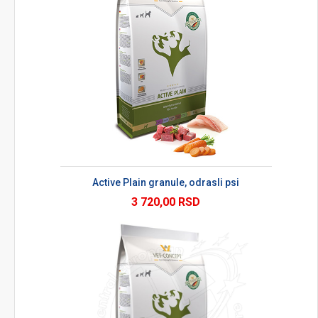
Active Plain granule, odrasli psi
3 720,00 RSD