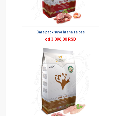
Care pack suva hrana za pse
od 3 096,00 RSD