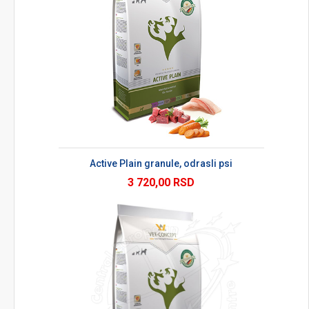
Active Plain granule, odrasli psi
3 720,00 RSD