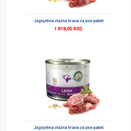
Jagnjetina vlažna hrana za pse paket
1 818,00 RSD
Jagnjetina vlažna hrana za pse paket