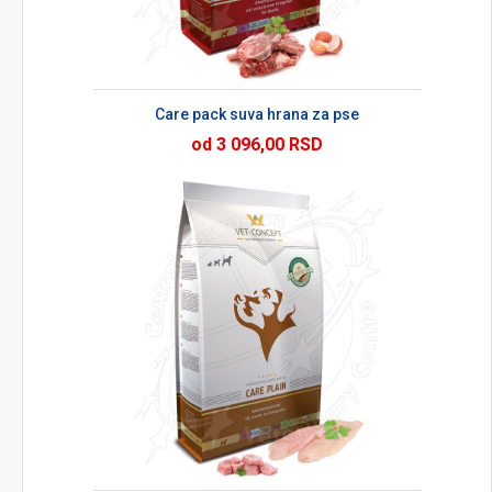
Care pack suva hrana za pse
od 3 096,00 RSD