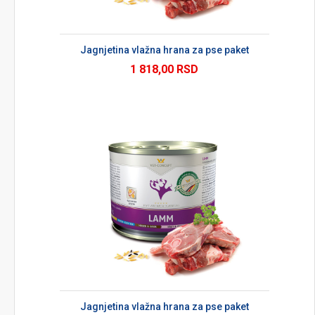
Jagnjetina vlažna hrana za pse paket
1 818,00 RSD
Jagnjetina vlažna hrana za pse paket