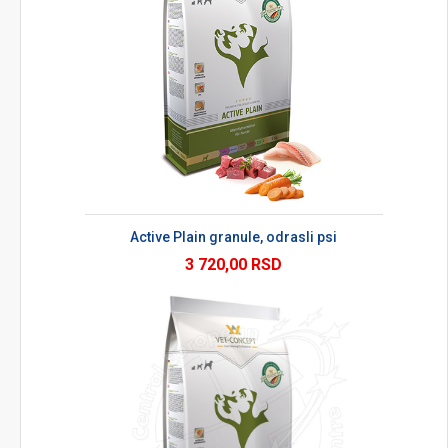
Active Plain granule, odrasli psi
3 720,00 RSD