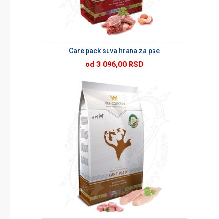
Care pack suva hrana za pse
od 3 096,00 RSD