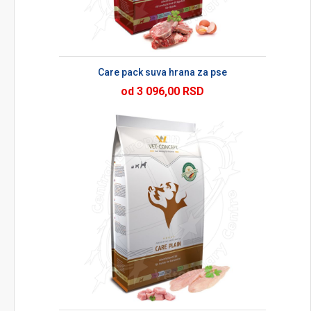
Care pack suva hrana za pse
od 3 096,00 RSD