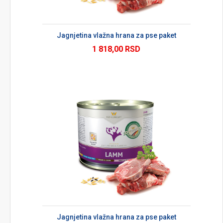
Jagnjetina vlažna hrana za pse paket
1 818,00 RSD
Jagnjetina vlažna hrana za pse paket