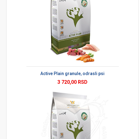
Active Plain granule, odrasli psi
3 720,00 RSD