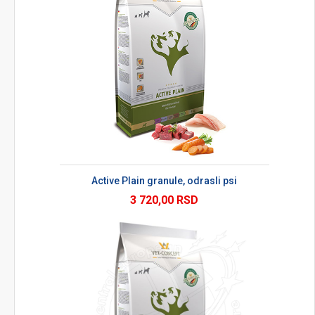
Active Plain granule, odrasli psi
3 720,00 RSD