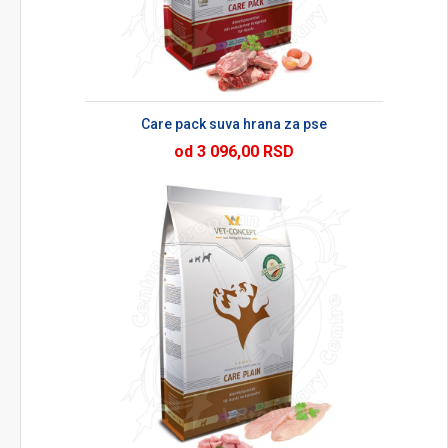
Care pack suva hrana za pse
od 3 096,00 RSD