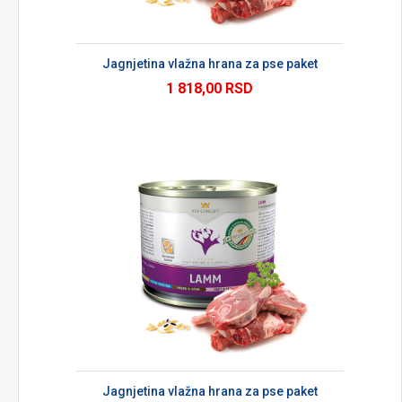
Jagnjetina vlažna hrana za pse paket
1 818,00 RSD
Jagnjetina vlažna hrana za pse paket