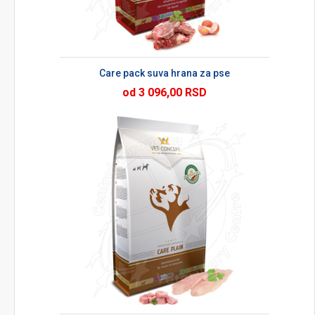
Care pack suva hrana za pse
od 3 096,00 RSD