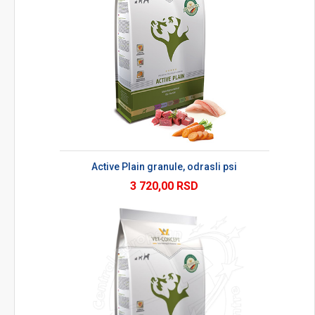
Active Plain granule, odrasli psi
3 720,00 RSD