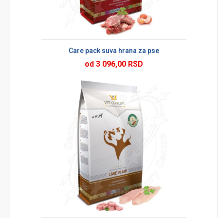
Care pack suva hrana za pse
od 3 096,00 RSD