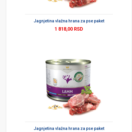
Jagnjetina vlažna hrana za pse paket
1 818,00 RSD
Jagnjetina vlažna hrana za pse paket