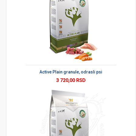
Active Plain granule, odrasli psi
3 720,00 RSD