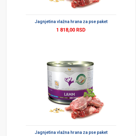
Jagnjetina vlažna hrana za pse paket
1 818,00 RSD
Jagnjetina vlažna hrana za pse paket