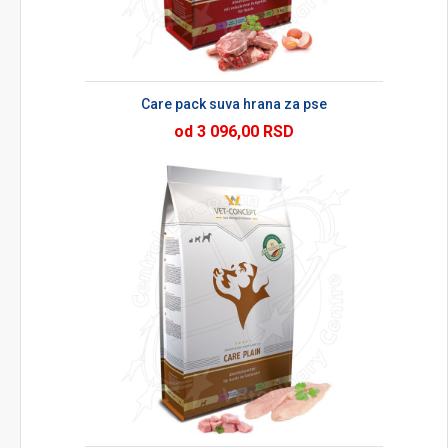
Care pack suva hrana za pse
od 3 096,00 RSD