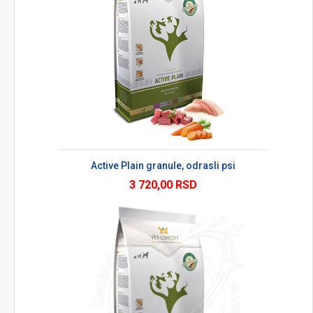
Active Plain granule, odrasli psi
3 720,00 RSD